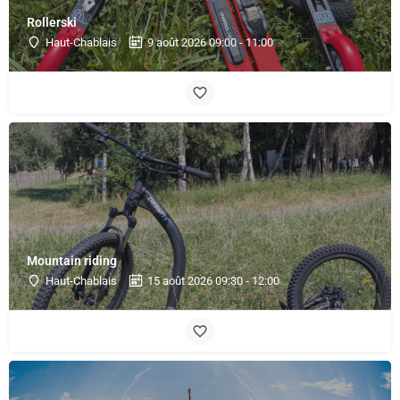
Rollerski
Haut-Chablais
9 août 2026 09:00 - 11:00
Mountain riding
Haut-Chablais
15 août 2026 09:30 - 12:00