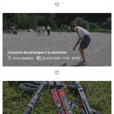
Concours de pétanque à la chévrerie
Haut-Chablais
23 août 2026 11:00 - 20:00