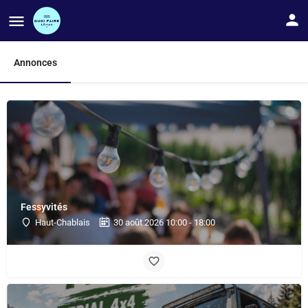
Annonces
Fessyvités
Haut-Chablais
30 août 2026 10:00 - 18:00