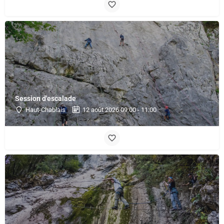
Session d'escalade
Haut-Chablais
12 août 2026 09:00 - 11:00