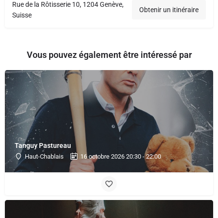
Rue de la Rôtisserie 10, 1204 Genève,
Obtenir un itinéraire
Suisse
Vous pouvez également être intéressé par
Tanguy Pastureau
Haut-Chablais
16 octobre 2026 20:30 - 22:00