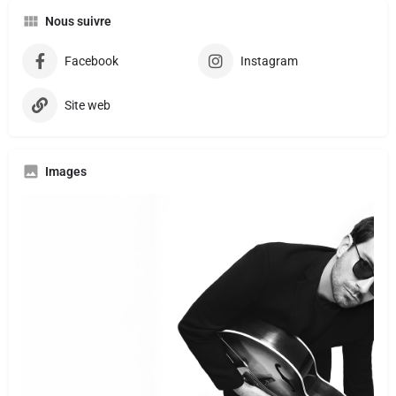
Nous suivre
Facebook
Instagram
Site web
Images