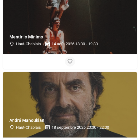
Mentir lo Minimo
Haut-Chablais
14 août 2026 18:30 - 19:30
André Manoukian
Haut-Chablais
18 septembre 2026 20:30 - 22:00