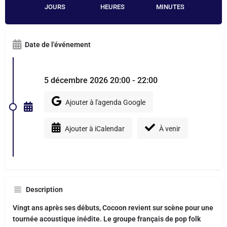
JOURS
HEURES
MINUTES
Date de l'événement
5 décembre 2026 20:00 - 22:00
Ajouter à l'agenda Google
Ajouter à iCalendar
À venir
Description
Vingt ans après ses débuts, Cocoon revient sur scène pour une
tournée acoustique inédite. Le groupe français de pop folk