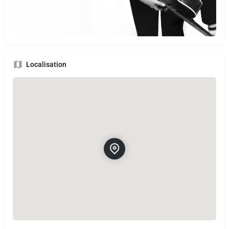
Localisation