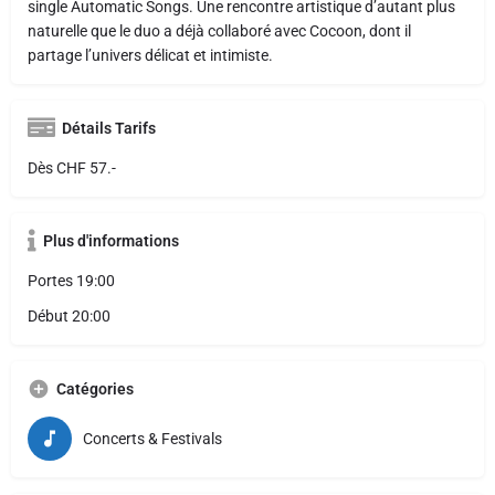
single Automatic Songs. Une rencontre artistique d’autant plus
naturelle que le duo a déjà collaboré avec Cocoon, dont il
partage l’univers délicat et intimiste.
Détails Tarifs
Dès CHF 57.-
Plus d'informations
Portes 19:00
Début 20:00
Catégories
Concerts & Festivals