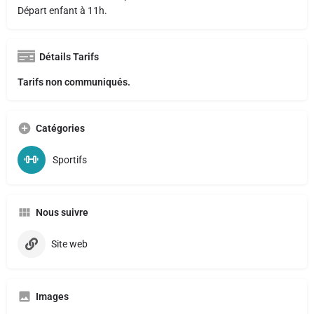
Départ enfant à 11h.
Détails Tarifs
Tarifs non communiqués.
Catégories
Sportifs
Nous suivre
Site web
Images