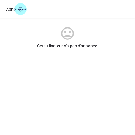
Annonces
Cet utilisateur n'a pas d'annonce.