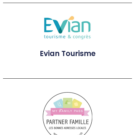
Evian Tourisme