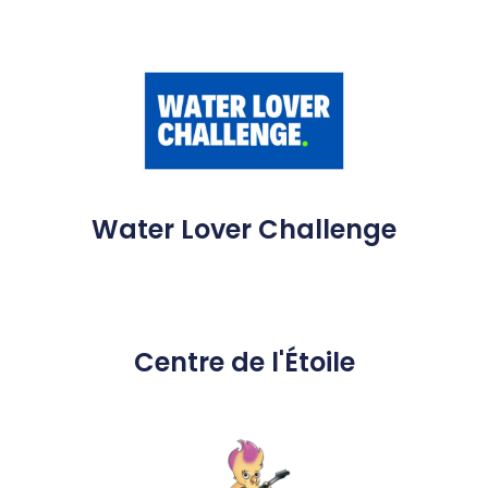
Water Lover Challenge
Centre de l'Étoile