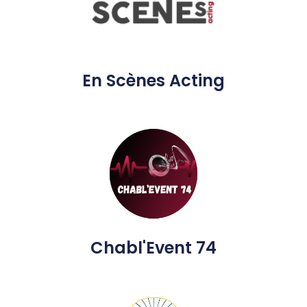
En Scènes Acting
Chabl'Event 74