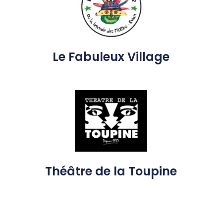
Le Fabuleux Village
Théâtre de la Toupine