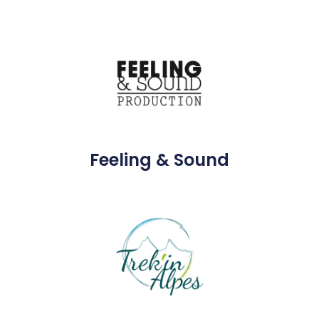
Feeling & Sound