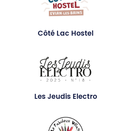
Côté Lac Hostel
Les Jeudis Electro