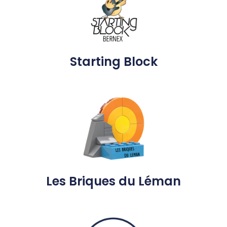
Starting Block
Les Briques du Léman