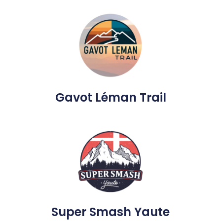
Gavot Léman Trail
Super Smash Yaute