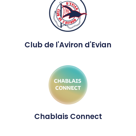
Club de l'Aviron d'Evian
Chablais Connect