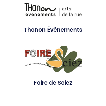
Thonon Événements
Foire de Sciez