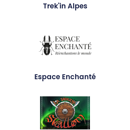
Trek'in Alpes
Espace Enchanté