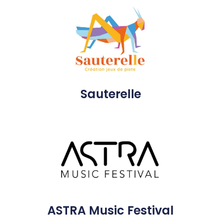
Sauterelle
ASTRA Music Festival