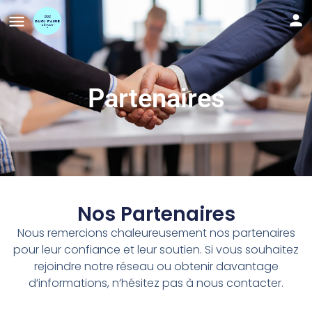
Partenaires
Nos Partenaires
Nous remercions chaleureusement nos partenaires
pour leur confiance et leur soutien. Si vous souhaitez
rejoindre notre réseau ou obtenir davantage
d’informations, n’hésitez pas à nous contacter.