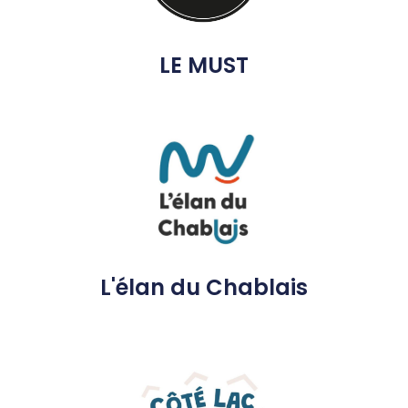
LE MUST
L'élan du Chablais