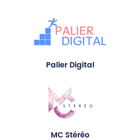
Palier Digital
MC Stéréo