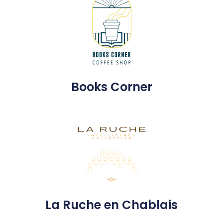
Books Corner
La Ruche en Chablais