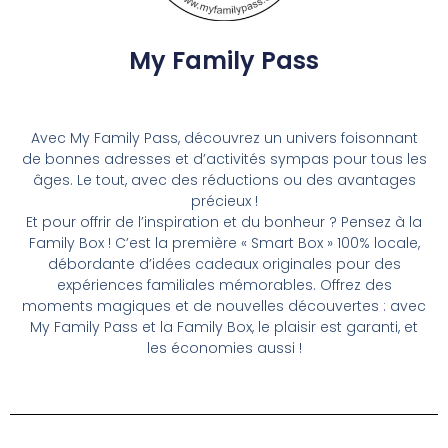
My Family Pass
Avec My Family Pass, découvrez un univers foisonnant
de bonnes adresses et d’activités sympas pour tous les
âges. Le tout, avec des réductions ou des avantages
précieux !
Et pour offrir de l’inspiration et du bonheur ? Pensez à la
Family Box ! C’est la première « Smart Box » 100% locale,
débordante d’idées cadeaux originales pour des
expériences familiales mémorables. Offrez des
moments magiques et de nouvelles découvertes : avec
My Family Pass et la Family Box, le plaisir est garanti, et
les économies aussi !