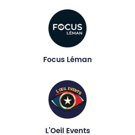
Focus Léman
L'Oeil Events