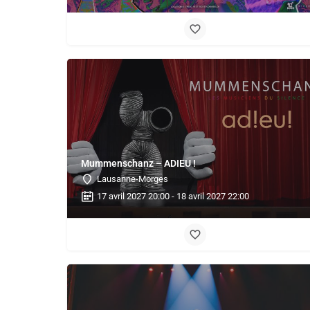
Mummenschanz – ADIEU !
Lausanne-Morges
17 avril 2027 20:00 - 18 avril 2027 22:00