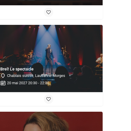
Brel! Le spectacle
Chablais suisse, Lausanne-Morges
20 mai 2027 20:30 - 22:30