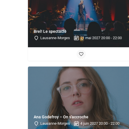
Brel! Le spectacle
Lausanne-Morges
21 mai 2027 20:00 - 22:00
Ana Godefroy – On s'accroche
Lausanne-Morges
4 juin 2027 20:00 - 22:00