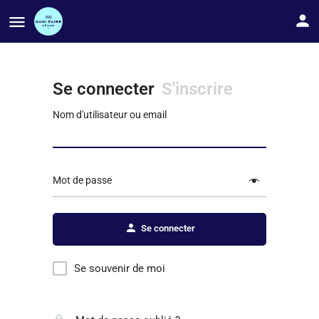
Se connecter
S'inscrire
Nom d'utilisateur ou email
Mot de passe
Se connecter
Se souvenir de moi