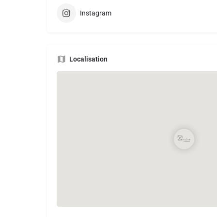
Instagram
Localisation