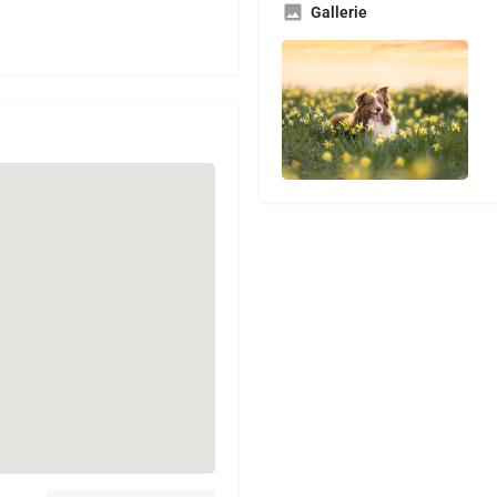
Gallerie