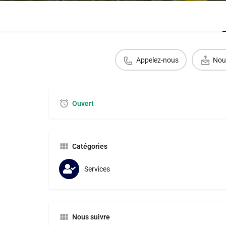
Appelez-nous
Nou
Ouvert
Catégories
Services
Nous suivre